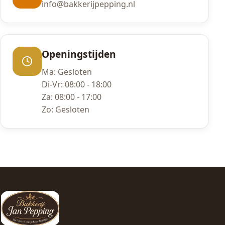
info@bakkerijpepping.nl
Openingstijden
Ma: Gesloten
Di-Vr: 08:00 - 18:00
Za: 08:00 - 17:00
Zo: Gesloten