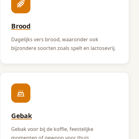
Brood
Dagelijks vers brood, waaronder ook
bijzondere soorten zoals spelt en lactosevrij.
Gebak
Gebak voor bij de koffie, feestelijke
momenten of gewoon voor thuis.