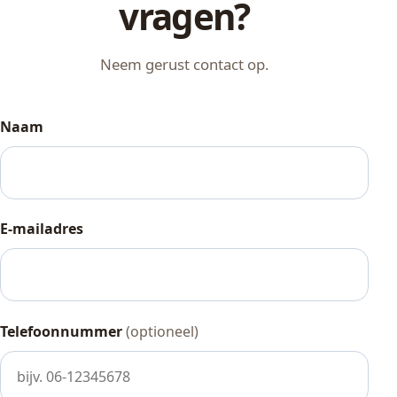
vragen?
Neem gerust contact op.
Naam
E-mailadres
Telefoonnummer
(optioneel)