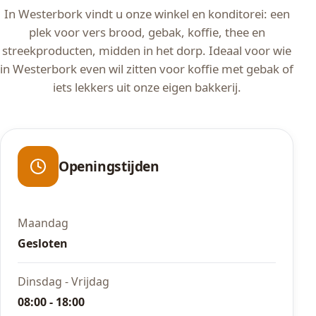
In Westerbork vindt u onze winkel en konditorei: een
plek voor vers brood, gebak, koffie, thee en
streekproducten, midden in het dorp. Ideaal voor wie
in Westerbork even wil zitten voor koffie met gebak of
iets lekkers uit onze eigen bakkerij.
Openingstijden
Maandag
Gesloten
Dinsdag - Vrijdag
08:00 - 18:00