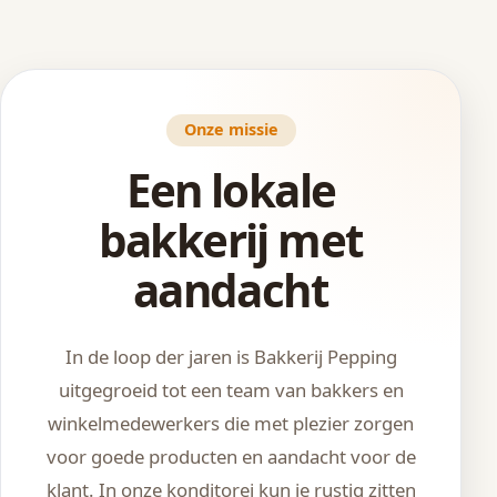
Onze missie
Een lokale
bakkerij met
aandacht
In de loop der jaren is Bakkerij Pepping
uitgegroeid tot een team van bakkers en
winkelmedewerkers die met plezier zorgen
voor goede producten en aandacht voor de
klant. In onze konditorei kun je rustig zitten