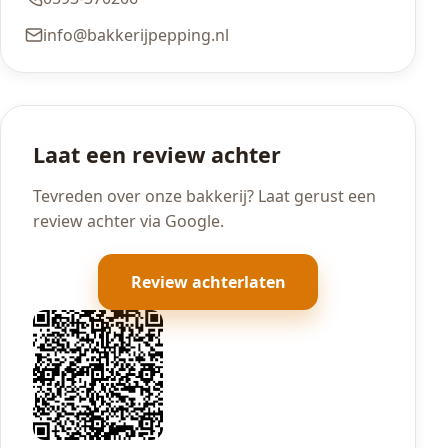
info@bakkerijpepping.nl
Laat een review achter
Tevreden over onze bakkerij? Laat gerust een
review achter via Google.
Review achterlaten