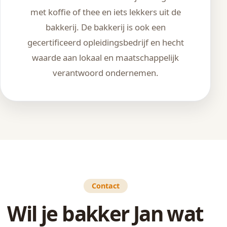
met koffie of thee en iets lekkers uit de
bakkerij. De bakkerij is ook een
gecertificeerd opleidingsbedrijf en hecht
waarde aan lokaal en maatschappelijk
verantwoord ondernemen.
Contact
Wil je bakker Jan wat