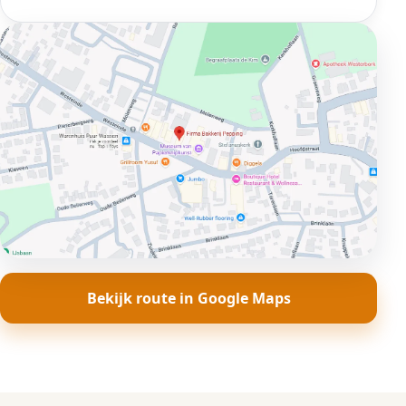
Bekijk route in Google Maps