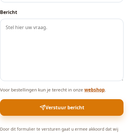
Bericht
Voor bestellingen kun je terecht in onze
webshop
.
Verstuur bericht
Door dit formulier te versturen gaat u ermee akkoord dat wij