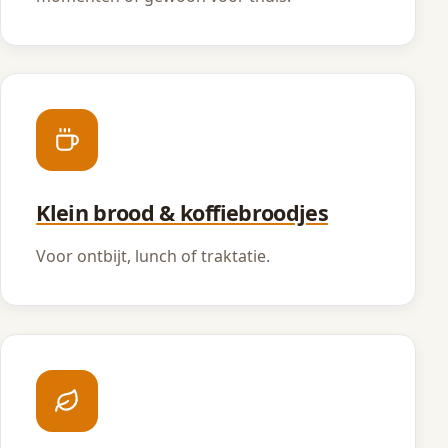
Klein brood & koffiebroodjes
Voor ontbijt, lunch of traktatie.