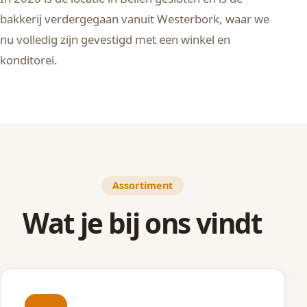
bakkerij verdergegaan vanuit Westerbork, waar we
nu volledig zijn gevestigd met een winkel en
konditorei.
Assortiment
Wat je bij ons vindt