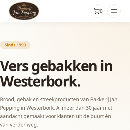
0
Sinds 1993
Vers gebakken in
Westerbork.
Brood, gebak en streekproducten van Bakkerij Jan
Pepping in Westerbork. Al meer dan 30 jaar met
aandacht gemaakt voor klanten uit de buurt én
van verder weg.