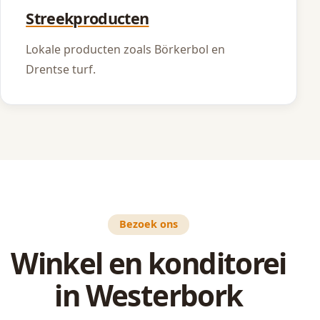
Streekproducten
Lokale producten zoals Börkerbol en
Drentse turf.
Bezoek ons
Winkel en konditorei
in Westerbork