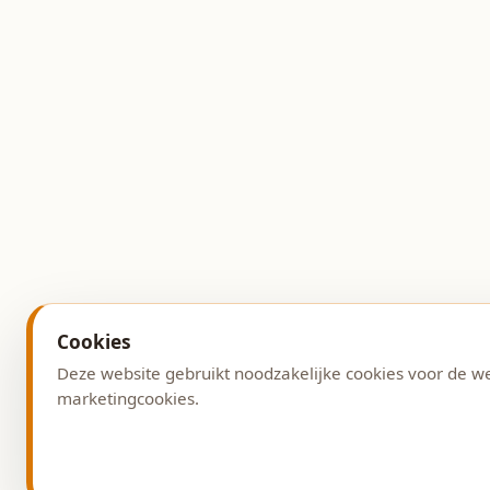
Cookies
Deze website gebruikt noodzakelijke cookies voor de w
marketingcookies.