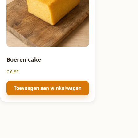
Boeren cake
€
6,85
Toevoegen aan winkelwagen