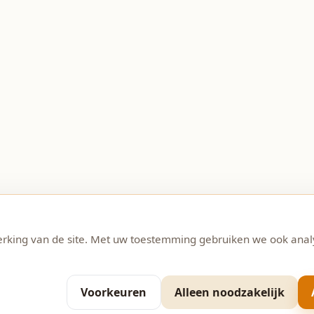
erking van de site. Met uw toestemming gebruiken we ook anal
Voorkeuren
Alleen noodzakelijk