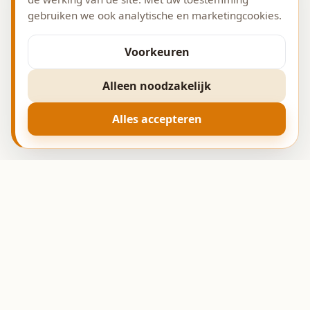
gebruiken we ook analytische en marketingcookies.
Voorkeuren
Alleen noodzakelijk
Alles accepteren
Ambachtelijke bakkerij
sinds 1993.