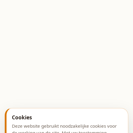
Cookies
Deze website gebruikt noodzakelijke cookies voor
de werking van de site. Met uw toestemming