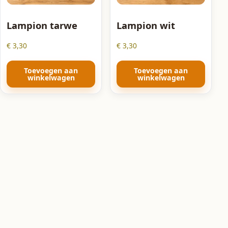
Lampion tarwe
Lampion wit
€
3,30
€
3,30
Toevoegen aan
Toevoegen aan
winkelwagen
winkelwagen