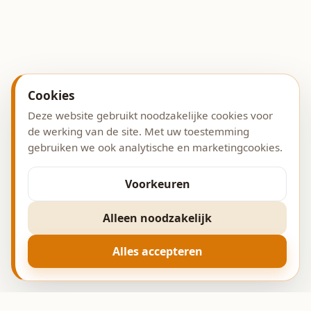
Cookies
Deze website gebruikt noodzakelijke cookies voor
de werking van de site. Met uw toestemming
gebruiken we ook analytische en marketingcookies.
Voorkeuren
Alleen noodzakelijk
Alles accepteren