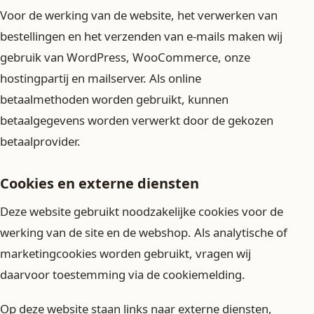
Voor de werking van de website, het verwerken van
bestellingen en het verzenden van e-mails maken wij
gebruik van WordPress, WooCommerce, onze
hostingpartij en mailserver. Als online
betaalmethoden worden gebruikt, kunnen
betaalgegevens worden verwerkt door de gekozen
betaalprovider.
Cookies en externe diensten
Deze website gebruikt noodzakelijke cookies voor de
werking van de site en de webshop. Als analytische of
marketingcookies worden gebruikt, vragen wij
daarvoor toestemming via de cookiemelding.
Op deze website staan links naar externe diensten,