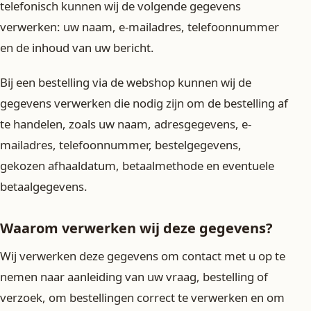
telefonisch kunnen wij de volgende gegevens
verwerken: uw naam, e-mailadres, telefoonnummer
en de inhoud van uw bericht.
Bij een bestelling via de webshop kunnen wij de
gegevens verwerken die nodig zijn om de bestelling af
te handelen, zoals uw naam, adresgegevens, e-
mailadres, telefoonnummer, bestelgegevens,
gekozen afhaaldatum, betaalmethode en eventuele
betaalgegevens.
Waarom verwerken wij deze gegevens?
Wij verwerken deze gegevens om contact met u op te
nemen naar aanleiding van uw vraag, bestelling of
verzoek, om bestellingen correct te verwerken en om