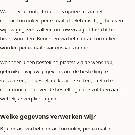
Wanneer u contact met ons opneemt via het
contactformulier, per e-mail of telefonisch, gebruiken
wij uw gegevens alleen om uw vraag of bericht te
beantwoorden. Berichten via het contactformulier
worden per e-mail naar ons verzonden.
Wanneer u een bestelling plaatst via de webshop,
gebruiken wij uw gegevens om de bestelling te
verwerken, de bestelling klaar te zetten, met u te
communiceren over de bestelling en te voldoen aan
wettelijke verplichtingen.
Welke gegevens verwerken wij?
Bij contact via het contactformulier, per e-mail of