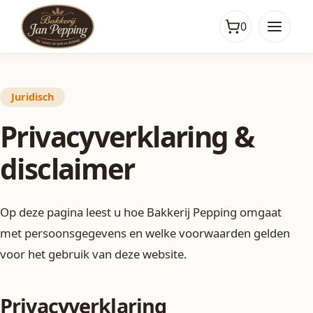
0
Juridisch
Privacyverklaring &
disclaimer
Op deze pagina leest u hoe Bakkerij Pepping omgaat
met persoonsgegevens en welke voorwaarden gelden
voor het gebruik van deze website.
Privacyverklaring