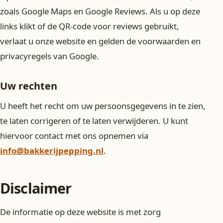
zoals Google Maps en Google Reviews. Als u op deze
links klikt of de QR-code voor reviews gebruikt,
verlaat u onze website en gelden de voorwaarden en
privacyregels van Google.
Uw rechten
U heeft het recht om uw persoonsgegevens in te zien,
te laten corrigeren of te laten verwijderen. U kunt
hiervoor contact met ons opnemen via
info@bakkerijpepping.nl
.
Disclaimer
De informatie op deze website is met zorg