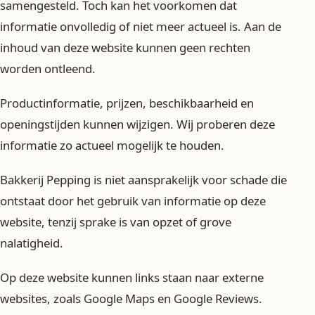
samengesteld. Toch kan het voorkomen dat
informatie onvolledig of niet meer actueel is. Aan de
inhoud van deze website kunnen geen rechten
worden ontleend.
Productinformatie, prijzen, beschikbaarheid en
openingstijden kunnen wijzigen. Wij proberen deze
informatie zo actueel mogelijk te houden.
Bakkerij Pepping is niet aansprakelijk voor schade die
ontstaat door het gebruik van informatie op deze
website, tenzij sprake is van opzet of grove
nalatigheid.
Op deze website kunnen links staan naar externe
websites, zoals Google Maps en Google Reviews.