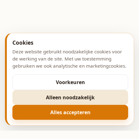
Cookies
Deze website gebruikt noodzakelijke cookies voor
de werking van de site. Met uw toestemming
gebruiken we ook analytische en marketingcookies.
Voorkeuren
Alleen noodzakelijk
Alles accepteren