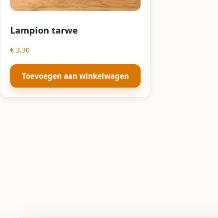
Lampion tarwe
€
3,30
Toevoegen aan winkelwagen