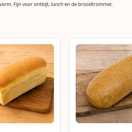
orm. Fijn voor ontbijt, lunch en de broodtrommel.