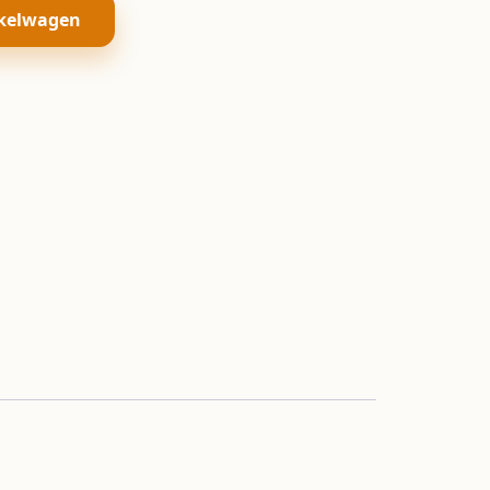
kelwagen