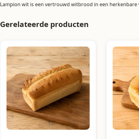
Lampion wit is een vertrouwd witbrood in een herkenbare v
Gerelateerde producten