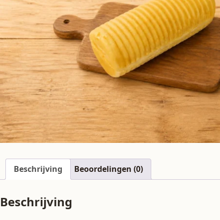
Beschrijving
Beoordelingen (0)
Beschrijving