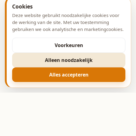
Cookies
Deze website gebruikt noodzakelijke cookies voor
de werking van de site. Met uw toestemming
gebruiken we ook analytische en marketingcookies.
Voorkeuren
Alleen noodzakelijk
Alles accepteren