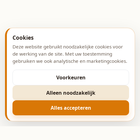
Cookies
Deze website gebruikt noodzakelijke cookies voor
de werking van de site. Met uw toestemming
gebruiken we ook analytische en marketingcookies.
Voorkeuren
Alleen noodzakelijk
Alles accepteren