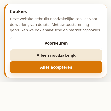
Cookies
Deze website gebruikt noodzakelijke cookies voor
de werking van de site. Met uw toestemming
gebruiken we ook analytische en marketingcookies.
Voorkeuren
Alleen noodzakelijk
Alles accepteren