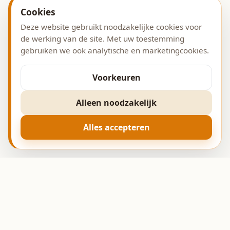
Cookies
Deze website gebruikt noodzakelijke cookies voor
de werking van de site. Met uw toestemming
gebruiken we ook analytische en marketingcookies.
Voorkeuren
Alleen noodzakelijk
Alles accepteren