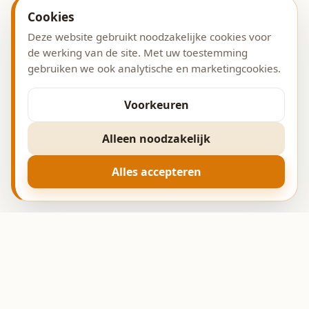
Cookies
Deze website gebruikt noodzakelijke cookies voor
de werking van de site. Met uw toestemming
gebruiken we ook analytische en marketingcookies.
Voorkeuren
Alleen noodzakelijk
Alles accepteren