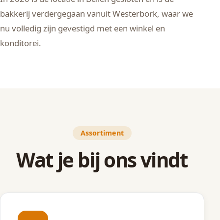
bakkerij verdergegaan vanuit Westerbork, waar we
nu volledig zijn gevestigd met een winkel en
konditorei.
Assortiment
Wat je bij ons vindt