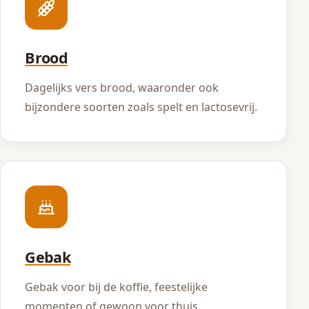
Brood
Dagelijks vers brood, waaronder ook
bijzondere soorten zoals spelt en lactosevrij.
Gebak
Gebak voor bij de koffie, feestelijke
momenten of gewoon voor thuis.