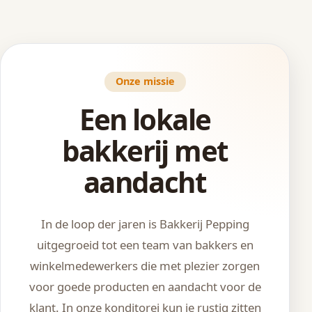
Onze missie
Een lokale
bakkerij met
aandacht
In de loop der jaren is Bakkerij Pepping
uitgegroeid tot een team van bakkers en
winkelmedewerkers die met plezier zorgen
voor goede producten en aandacht voor de
klant. In onze konditorei kun je rustig zitten