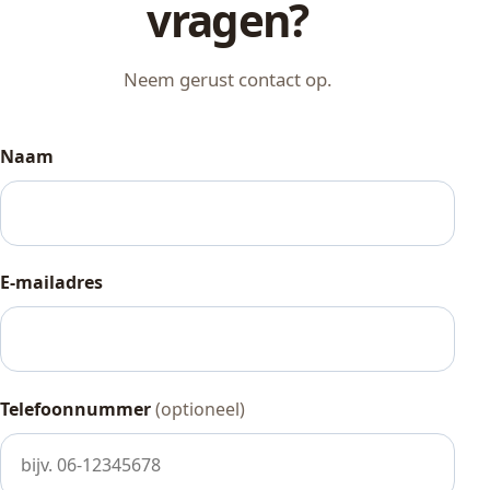
vragen?
Neem gerust contact op.
Naam
E-mailadres
Telefoonnummer
(optioneel)