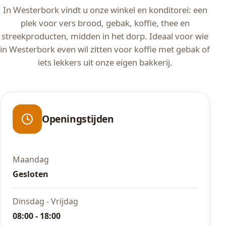
In Westerbork vindt u onze winkel en konditorei: een
plek voor vers brood, gebak, koffie, thee en
streekproducten, midden in het dorp. Ideaal voor wie
in Westerbork even wil zitten voor koffie met gebak of
iets lekkers uit onze eigen bakkerij.
Openingstijden
Maandag
Gesloten
Dinsdag - Vrijdag
08:00 - 18:00