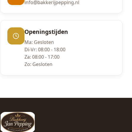
info@bakkerijpepping.nl
Openingstijden
Ma: Gesloten
Di-Vr: 08:00 - 18:00
Za: 08:00 - 17:00
Zo: Gesloten