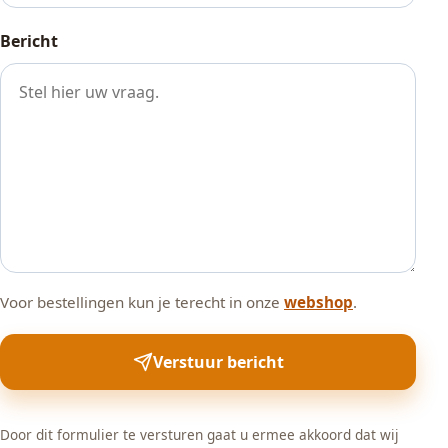
Bericht
Voor bestellingen kun je terecht in onze
webshop
.
Verstuur bericht
Door dit formulier te versturen gaat u ermee akkoord dat wij