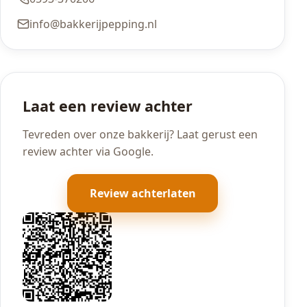
info@bakkerijpepping.nl
Laat een review achter
Tevreden over onze bakkerij? Laat gerust een
review achter via Google.
Review achterlaten