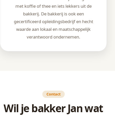
met koffie of thee en iets lekkers uit de
bakkerij. De bakkerij is ook een
gecertificeerd opleidingsbedrijf en hecht
waarde aan lokaal en maatschappelijk
verantwoord ondernemen.
Contact
Wil je bakker Jan wat