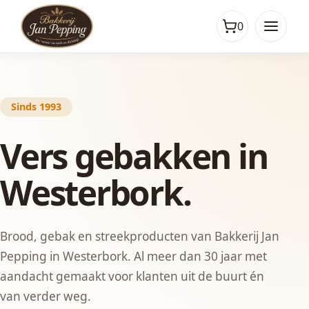
0
Sinds 1993
Vers gebakken in
Westerbork.
Brood, gebak en streekproducten van Bakkerij Jan
Pepping in Westerbork. Al meer dan 30 jaar met
aandacht gemaakt voor klanten uit de buurt én
van verder weg.