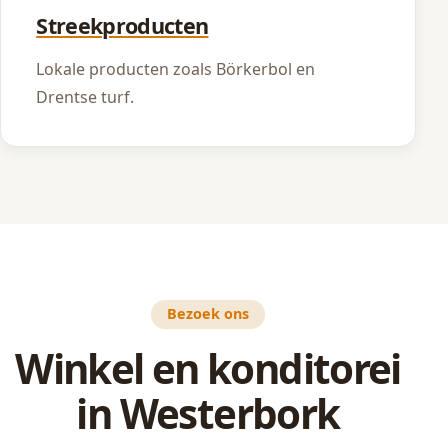
Streekproducten
Lokale producten zoals Börkerbol en
Drentse turf.
Bezoek ons
Winkel en konditorei
in Westerbork