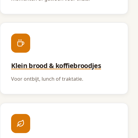
Klein brood & koffiebroodjes
Voor ontbijt, lunch of traktatie.