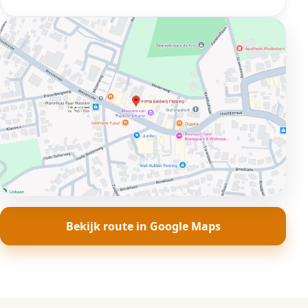
Bekijk route in Google Maps