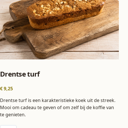
Drentse turf
€
9,25
Drentse turf is een karakteristieke koek uit de streek.
Mooi om cadeau te geven of om zelf bij de koffie van
te genieten.