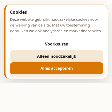
Cookies
Deze website gebruikt noodzakelijke cookies voor
de werking van de site. Met uw toestemming
gebruiken we ook analytische en marketingcookies.
Voorkeuren
Alleen noodzakelijk
Alles accepteren