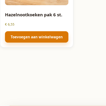
Hazelnootkoeken pak 6 st.
€
6,55
Toevoegen aan winkelwagen