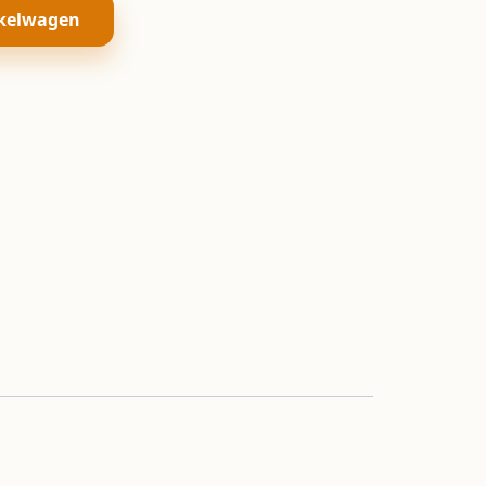
kelwagen