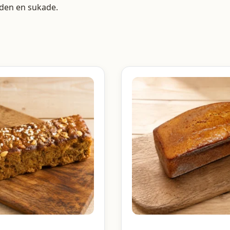
den en sukade.