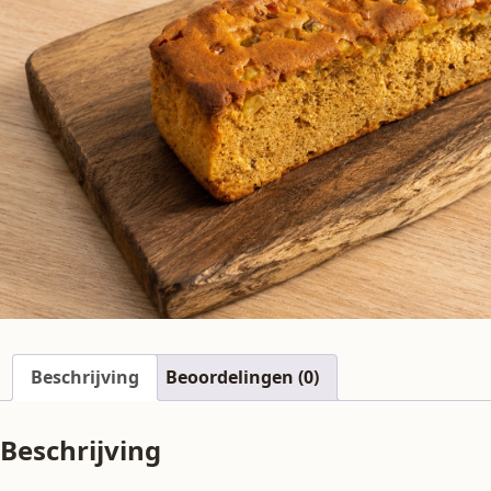
Beschrijving
Beoordelingen (0)
Beschrijving