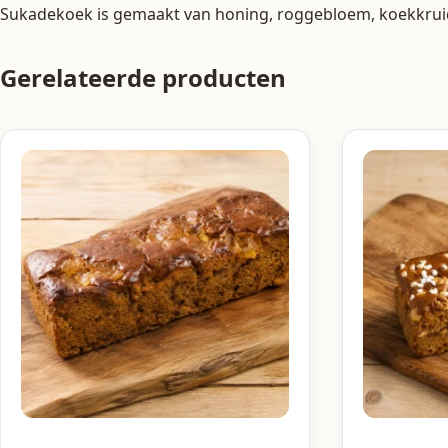
Sukadekoek is gemaakt van honing, roggebloem, koekkrui
Gerelateerde producten