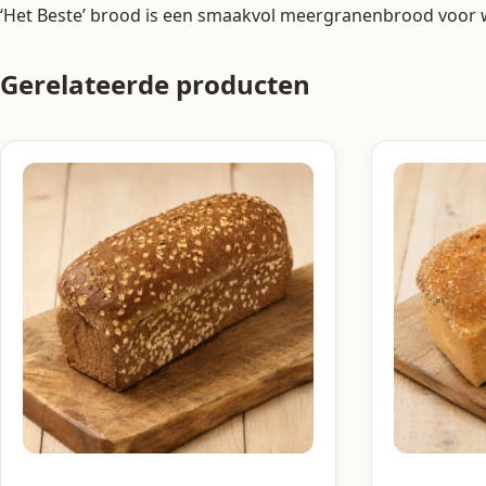
‘Het Beste’ brood is een smaakvol meergranenbrood voor w
Gerelateerde producten