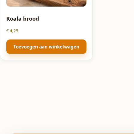
Koala brood
€
4,25
Toevoegen aan winkelwagen