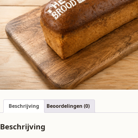
Beschrijving
Beoordelingen (0)
Beschrijving