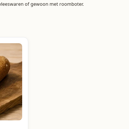
, vleeswaren of gewoon met roomboter.