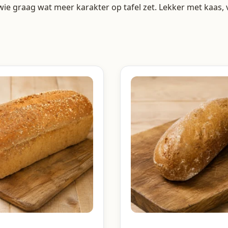
ie graag wat meer karakter op tafel zet. Lekker met kaas