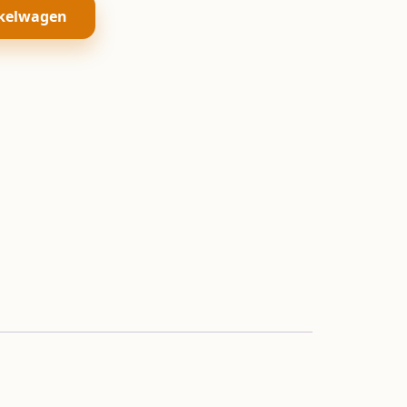
kelwagen