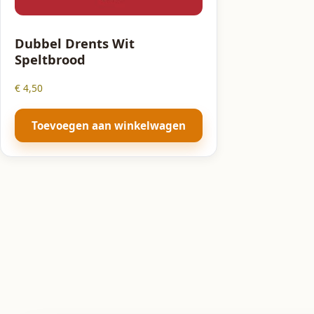
Dubbel Drents Wit
Speltbrood
€
4,50
Toevoegen aan winkelwagen