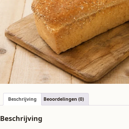
Beschrijving
Beoordelingen (0)
Beschrijving