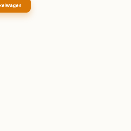
kelwagen