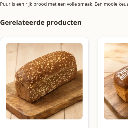
Puur is een rijk brood met een volle smaak. Een mooie ke
Gerelateerde producten