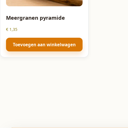
Meergranen pyramide
€
1,35
Toevoegen aan winkelwagen