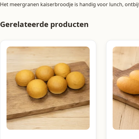
Het meergranen kaiserbroodje is handig voor lunch, ontbij
Gerelateerde producten