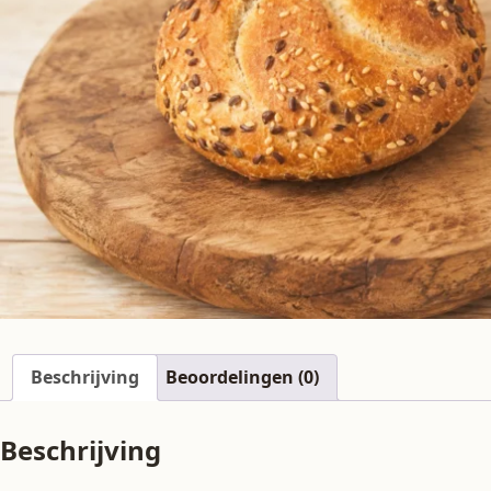
Beschrijving
Beoordelingen (0)
Beschrijving