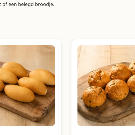
t of een belegd broodje.