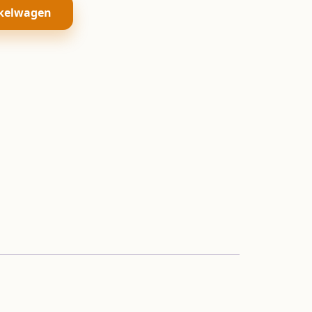
kelwagen