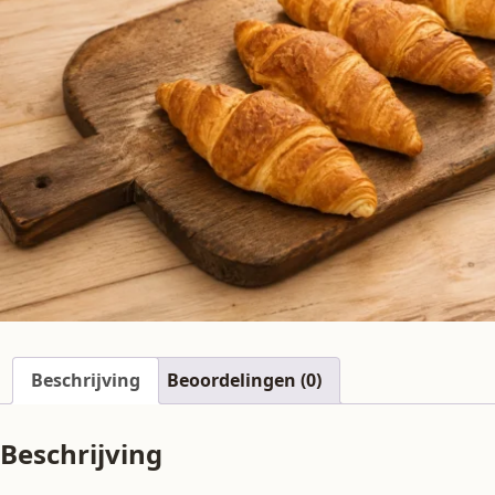
Beschrijving
Beoordelingen (0)
Beschrijving