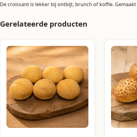
De croissant is lekker bij ontbijt, brunch of koffie. Gemaak
Gerelateerde producten