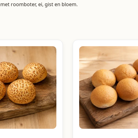
t met roomboter, ei, gist en bloem.