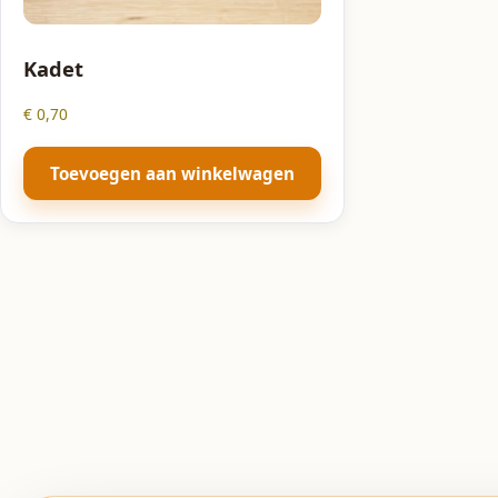
Kadet
€
0,70
Toevoegen aan winkelwagen