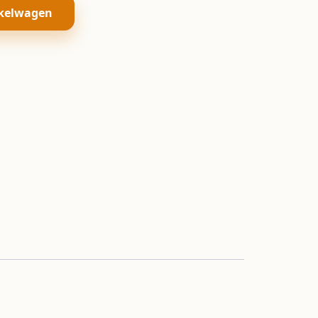
kelwagen