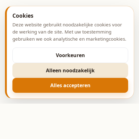
Cookies
Deze website gebruikt noodzakelijke cookies voor
de werking van de site. Met uw toestemming
gebruiken we ook analytische en marketingcookies.
Voorkeuren
Alleen noodzakelijk
Alles accepteren