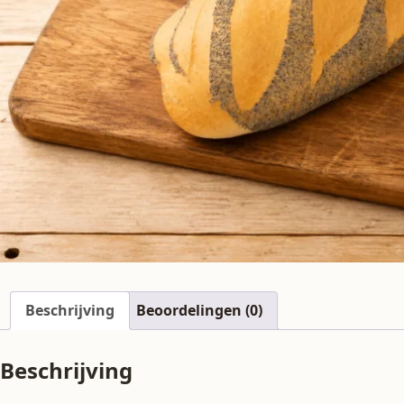
Beschrijving
Beoordelingen (0)
Beschrijving