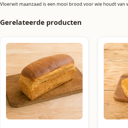
Vloerwit maanzaad is een mooi brood voor wie houdt van wit
Gerelateerde producten