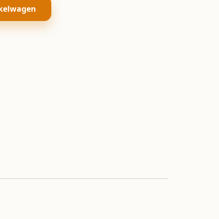
kelwagen