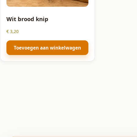
Wit brood knip
€
3,20
Toevoegen aan winkelwagen