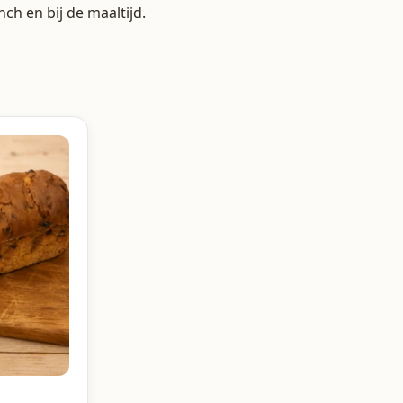
h en bij de maaltijd.