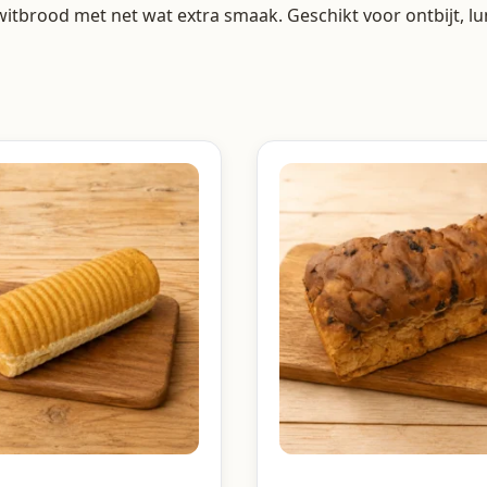
brood met net wat extra smaak. Geschikt voor ontbijt, lunc